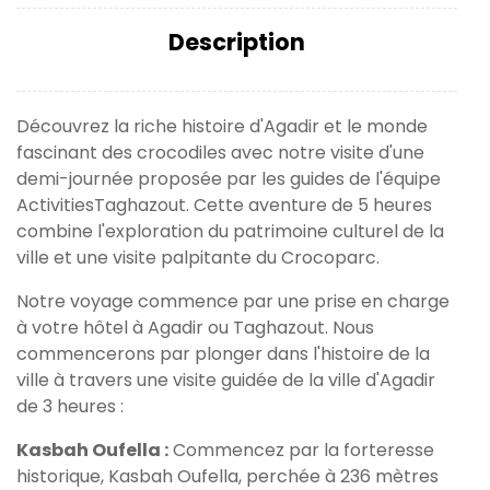
Description
Découvrez la riche histoire d'Agadir et le monde
fascinant des crocodiles avec notre visite d'une
demi-journée proposée par les guides de l'équipe
ActivitiesTaghazout. Cette aventure de 5 heures
combine l'exploration du patrimoine culturel de la
ville et une visite palpitante du Crocoparc.
Notre voyage commence par une prise en charge
à votre hôtel à Agadir ou Taghazout. Nous
commencerons par plonger dans l'histoire de la
ville à travers une visite guidée de la ville d'Agadir
de 3 heures :
Kasbah Oufella :
Commencez par la forteresse
historique, Kasbah Oufella, perchée à 236 mètres