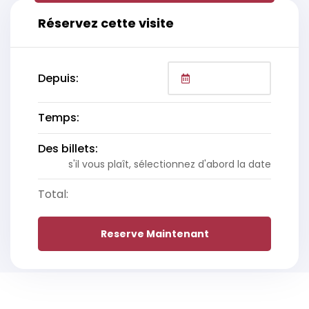
Réservez cette visite
Depuis:
Temps:
Des billets:
s'il vous plaît, sélectionnez d'abord la date
Total:
Reserve Maintenant