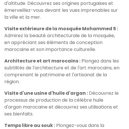
d'altitude. Découvrez ses origines portugaises et
émerveillez-vous devant les vues imprenables sur
la ville et la mer.
Visite extérieure de la mosquée Mohammed 5 :
Admirez la beauté architecturale de la mosquée,
en appréciant ses éléments de conception
marocaine et son importance culturelle.
Architecture et art marocains :
Plongez dans les
subtilités de l'architecture et de l'art marocains, en
comprenant le patrimoine et l'artisanat de la
région.
Visite d'une usine d'huile d'argan :
Découvrez le
processus de production de la célèbre huile
d'argan marocaine et découvrez ses utilisations et
ses bienfaits.
Temps libre au souk :
Plongez-vous dans la