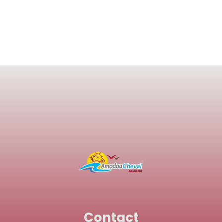
Contact