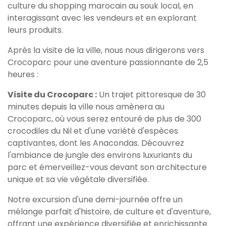
culture du shopping marocain au souk local, en
interagissant avec les vendeurs et en explorant
leurs produits.
Après la visite de la ville, nous nous dirigerons vers
Crocoparc pour une aventure passionnante de 2,5
heures :
Visite du Crocoparc :
Un trajet pittoresque de 30
minutes depuis la ville nous amènera au
Crocoparc, où vous serez entouré de plus de 300
crocodiles du Nil et d'une variété d'espèces
captivantes, dont les Anacondas. Découvrez
l'ambiance de jungle des environs luxuriants du
parc et émerveillez-vous devant son architecture
unique et sa vie végétale diversifiée.
Notre excursion d'une demi-journée offre un
mélange parfait d'histoire, de culture et d'aventure,
offrant une expérience diversifiée et enrichissante