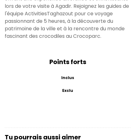
lors de votre visite à Agadir. Rejoignez les guides de
l'équipe ActivitiesTaghazout pour ce voyage
passionnant de 5 heures, à la découverte du
patrimoine de la ville et à la rencontre du monde
fascinant des crocodiles au Crocoparc.
Points forts
Inclus
Exclu
Tu pourrais aussi aimer