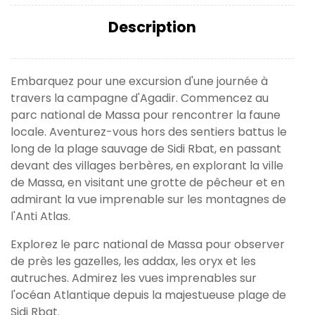
Description
Embarquez pour une excursion d'une journée à
travers la campagne d'Agadir. Commencez au
parc national de Massa pour rencontrer la faune
locale. Aventurez-vous hors des sentiers battus le
long de la plage sauvage de Sidi Rbat, en passant
devant des villages berbères, en explorant la ville
de Massa, en visitant une grotte de pêcheur et en
admirant la vue imprenable sur les montagnes de
l'Anti Atlas.
Explorez le parc national de Massa pour observer
de près les gazelles, les addax, les oryx et les
autruches. Admirez les vues imprenables sur
l'océan Atlantique depuis la majestueuse plage de
Sidi Rbat.