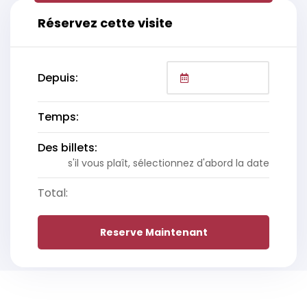
Réservez cette visite
Depuis:
Temps:
Des billets:
s'il vous plaît, sélectionnez d'abord la date
Total:
Reserve Maintenant