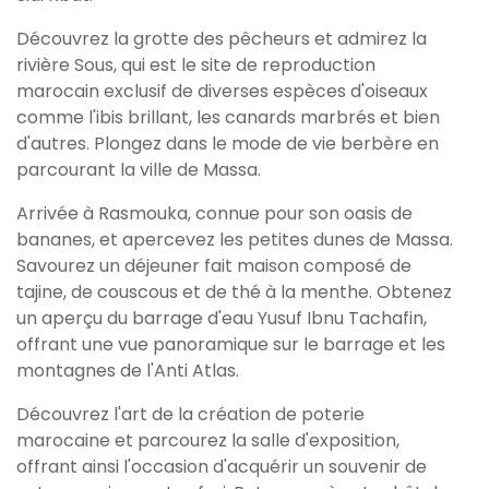
Découvrez la grotte des pêcheurs et admirez la
rivière Sous, qui est le site de reproduction
marocain exclusif de diverses espèces d'oiseaux
comme l'ibis brillant, les canards marbrés et bien
d'autres. Plongez dans le mode de vie berbère en
parcourant la ville de Massa.
Arrivée à Rasmouka, connue pour son oasis de
bananes, et apercevez les petites dunes de Massa.
Savourez un déjeuner fait maison composé de
tajine, de couscous et de thé à la menthe. Obtenez
un aperçu du barrage d'eau Yusuf Ibnu Tachafin,
offrant une vue panoramique sur le barrage et les
montagnes de l'Anti Atlas.
Découvrez l'art de la création de poterie
marocaine et parcourez la salle d'exposition,
offrant ainsi l'occasion d'acquérir un souvenir de