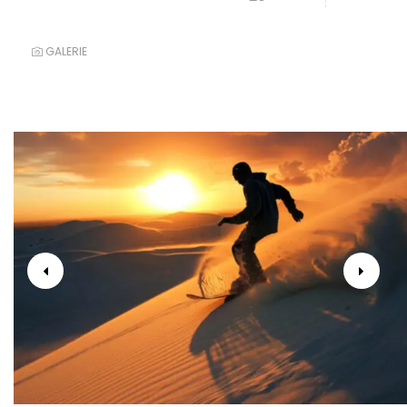
GALERIE