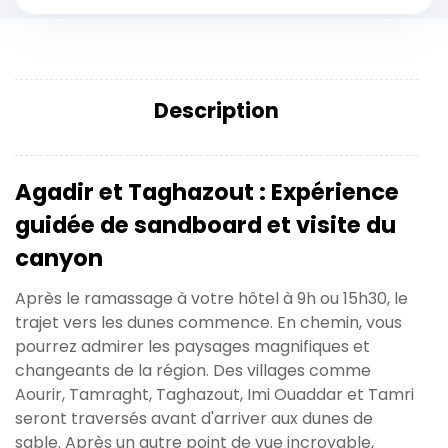
Description
Agadir et Taghazout : Expérience
guidée de sandboard et visite du
canyon
Après le ramassage à votre hôtel à 9h ou 15h30, le
trajet vers les dunes commence. En chemin, vous
pourrez admirer les paysages magnifiques et
changeants de la région. Des villages comme
Aourir, Tamraght, Taghazout, Imi Ouaddar et Tamri
seront traversés avant d'arriver aux dunes de
sable. Après un autre point de vue incroyable,