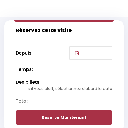
Réservez cette visite
Depuis:
Temps:
Des billets:
s'il vous plaît, sélectionnez d'abord la date
Total:
Reserve Maintenant