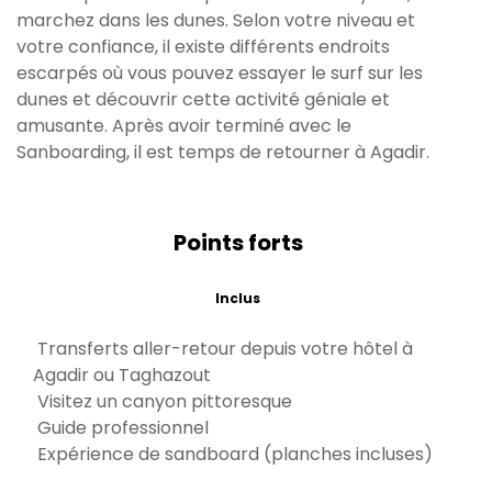
marchez dans les dunes. Selon votre niveau et
votre confiance, il existe différents endroits
escarpés où vous pouvez essayer le surf sur les
dunes et découvrir cette activité géniale et
amusante. Après avoir terminé avec le
Sanboarding, il est temps de retourner à Agadir.
Points forts
Inclus
Transferts aller-retour depuis votre hôtel à
Agadir ou Taghazout
Visitez un canyon pittoresque
Guide professionnel
Expérience de sandboard (planches incluses)