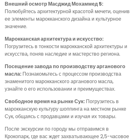
Внешний осмотр Масджид Мохаммед 5:
Полюбуйтесь архитектурной красотой мечети, оценив
ее элементы марокканского дизайна и культурное
значение.
Марокканская архитектура и искусство:
Погрузитесь в тонкости марокканской архитектуры и
искусства, поняв наследие и мастерство региона.
Посещение завода по производству арганового
масла:
Познакомьтесь с процессом производства
знаменитого марокканского арганового масла,
узнайте о его использовании и преимуществах.
Свободное время на рынке Сук:
Погрузитесь в
марокканскую культуру шоппинга на местном рынке
Сук, общаясь с продавцами и изучая их товары.
После экскурсии по городу мы отправимся в
Крокопарк, где вас ждет захватывающее 2,5-часовое