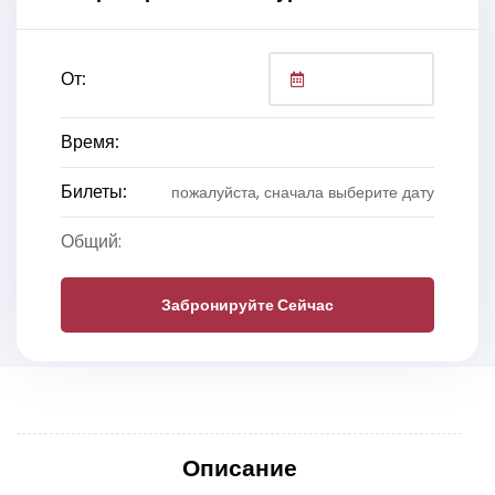
От:
Время:
Билеты:
пожалуйста, сначала выберите дату
Общий:
Забронируйте Сейчас
Описание