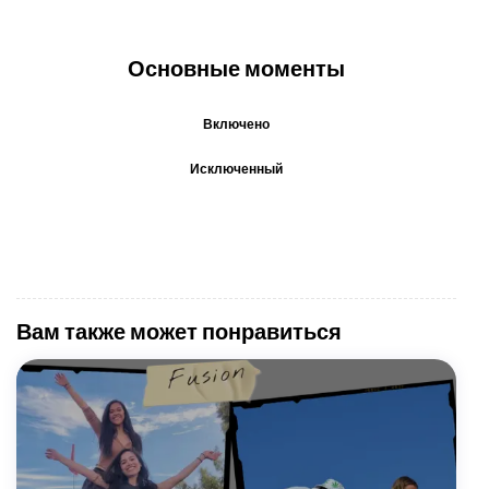
Основные моменты
Включено
Исключенный
Вам также может понравиться