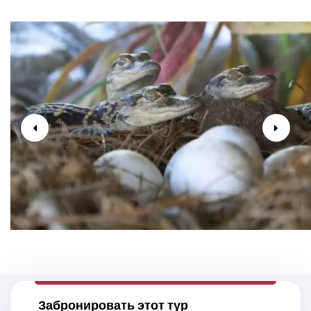
Забронировать этот тур