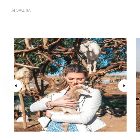
GALERIA