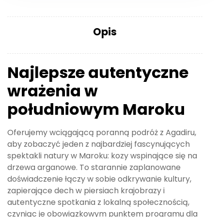
Opis
Najlepsze autentyczne
wrażenia w
południowym Maroku
Oferujemy wciągającą poranną podróż z Agadiru,
aby zobaczyć jeden z najbardziej fascynujących
spektakli natury w Maroku: kozy wspinające się na
drzewa arganowe. To starannie zaplanowane
doświadczenie łączy w sobie odkrywanie kultury,
zapierające dech w piersiach krajobrazy i
autentyczne spotkania z lokalną społecznością,
czyniąc je obowiązkowym punktem programu dla