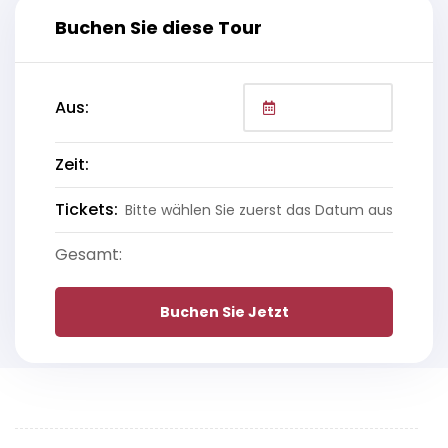
Buchen Sie diese Tour
Aus:
Zeit:
Tickets:
Bitte wählen Sie zuerst das Datum aus
Gesamt:
Buchen Sie Jetzt