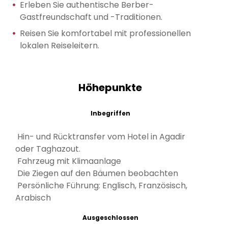
Erleben Sie authentische Berber-
Gastfreundschaft und -Traditionen.
Reisen Sie komfortabel mit professionellen
lokalen Reiseleitern.
Höhepunkte
Inbegriffen
Hin- und Rücktransfer vom Hotel in Agadir
oder Taghazout.
Fahrzeug mit Klimaanlage
Die Ziegen auf den Bäumen beobachten
Persönliche Führung: Englisch, Französisch,
Arabisch
Ausgeschlossen