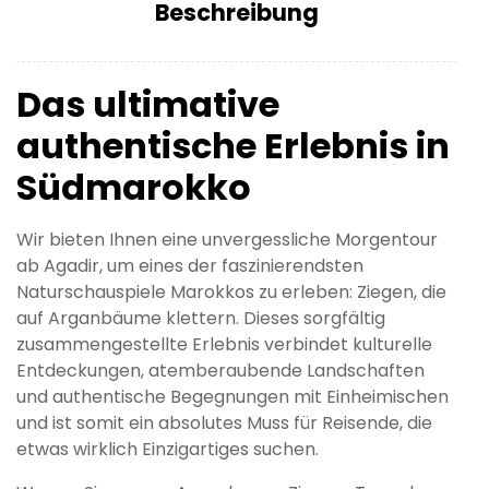
Beschreibung
Das ultimative
authentische Erlebnis in
Südmarokko
Wir bieten Ihnen eine unvergessliche Morgentour
ab Agadir, um eines der faszinierendsten
Naturschauspiele Marokkos zu erleben: Ziegen, die
auf Arganbäume klettern. Dieses sorgfältig
zusammengestellte Erlebnis verbindet kulturelle
Entdeckungen, atemberaubende Landschaften
und authentische Begegnungen mit Einheimischen
und ist somit ein absolutes Muss für Reisende, die
etwas wirklich Einzigartiges suchen.