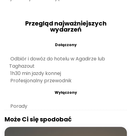
Przegląd najważniejszych
wydarzeń
Dołączony
Odbiór i dowóz do hotelu w Agadirze lub
Taghazout
1h30 min jazdy konnej
Profesjonalny przewodnik
Wyłączony
Porady
Może Ci się spodobać