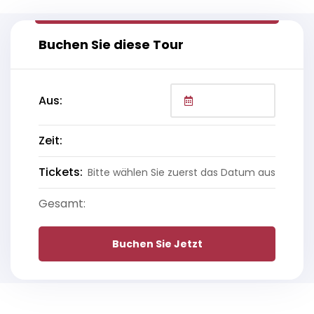
Buchen Sie diese Tour
Aus:
Zeit:
Tickets:
Bitte wählen Sie zuerst das Datum aus
Gesamt:
Buchen Sie Jetzt