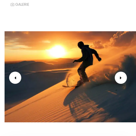
GALERIE