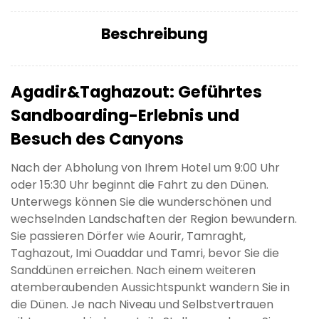
Beschreibung
Agadir&Taghazout: Geführtes
Sandboarding-Erlebnis und
Besuch des Canyons
Nach der Abholung von Ihrem Hotel um 9:00 Uhr
oder 15:30 Uhr beginnt die Fahrt zu den Dünen.
Unterwegs können Sie die wunderschönen und
wechselnden Landschaften der Region bewundern.
Sie passieren Dörfer wie Aourir, Tamraght,
Taghazout, Imi Ouaddar und Tamri, bevor Sie die
Sanddünen erreichen. Nach einem weiteren
atemberaubenden Aussichtspunkt wandern Sie in
die Dünen. Je nach Niveau und Selbstvertrauen