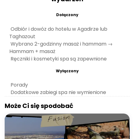
Dołączony
Odbiór i dowóz do hotelu w Agadirze lub
Taghazout
Wybrano 2-godzinny masaż i hammam →
Hammam + masaż
Ręczniki i kosmetyki spa są zapewnione
Wyłączony
Porady
Dodatkowe zabiegi spa nie wymienione
Może Ci się spodobać