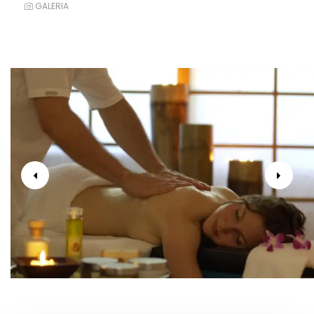
GALERIA