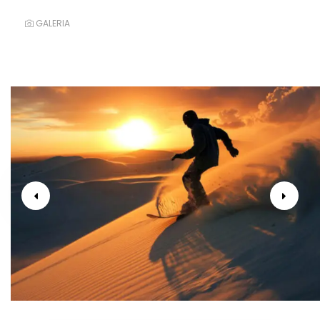
GALERIA