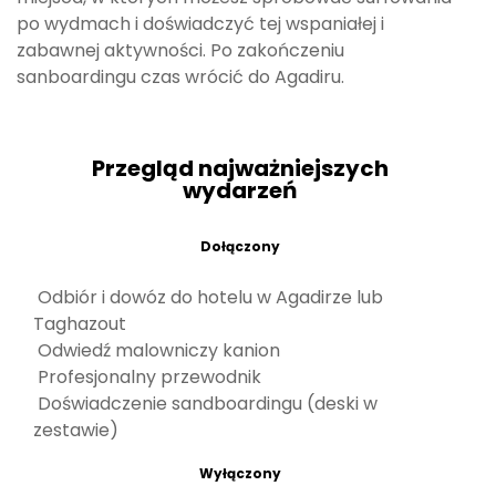
po wydmach i doświadczyć tej wspaniałej i
zabawnej aktywności. Po zakończeniu
sanboardingu czas wrócić do Agadiru.
Przegląd najważniejszych
wydarzeń
Dołączony
Odbiór i dowóz do hotelu w Agadirze lub
Taghazout
Odwiedź malowniczy kanion
Profesjonalny przewodnik
Doświadczenie sandboardingu (deski w
zestawie)
Wyłączony