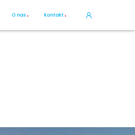
O nas
Kontakt