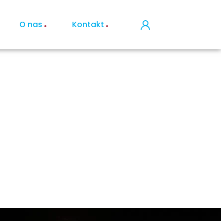
O nas
Kontakt