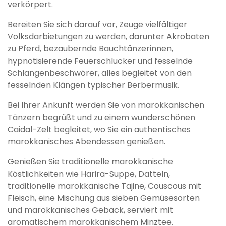
verkörpert.
Bereiten Sie sich darauf vor, Zeuge vielfältiger
Volksdarbietungen zu werden, darunter Akrobaten
zu Pferd, bezaubernde Bauchtänzerinnen,
hypnotisierende Feuerschlucker und fesselnde
Schlangenbeschwörer, alles begleitet von den
fesselnden Klängen typischer Berbermusik.
Bei Ihrer Ankunft werden Sie von marokkanischen
Tänzern begrüßt und zu einem wunderschönen
Caidal-Zelt begleitet, wo Sie ein authentisches
marokkanisches Abendessen genießen.
Genießen Sie traditionelle marokkanische
Köstlichkeiten wie Harira-Suppe, Datteln,
traditionelle marokkanische Tajine, Couscous mit
Fleisch, eine Mischung aus sieben Gemüsesorten
und marokkanisches Gebäck, serviert mit
aromatischem marokkanischem Minztee.