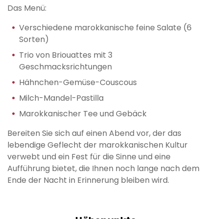
Das Menü:
Verschiedene marokkanische feine Salate (6
Sorten)
Trio von Briouattes mit 3
Geschmacksrichtungen
Hähnchen-Gemüse-Couscous
Milch-Mandel-Pastilla
Marokkanischer Tee und Gebäck
Bereiten Sie sich auf einen Abend vor, der das
lebendige Geflecht der marokkanischen Kultur
verwebt und ein Fest für die Sinne und eine
Aufführung bietet, die Ihnen noch lange nach dem
Ende der Nacht in Erinnerung bleiben wird.