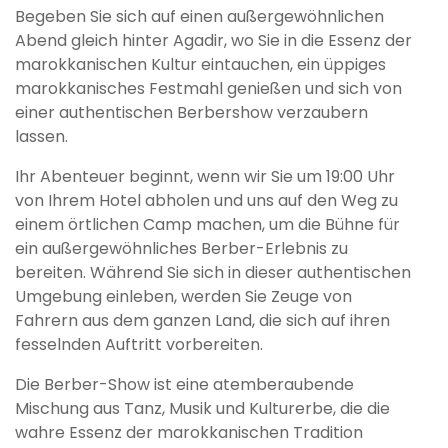
Begeben Sie sich auf einen außergewöhnlichen
Abend gleich hinter Agadir, wo Sie in die Essenz der
marokkanischen Kultur eintauchen, ein üppiges
marokkanisches Festmahl genießen und sich von
einer authentischen Berbershow verzaubern
lassen.
Ihr Abenteuer beginnt, wenn wir Sie um 19:00 Uhr
von Ihrem Hotel abholen und uns auf den Weg zu
einem örtlichen Camp machen, um die Bühne für
ein außergewöhnliches Berber-Erlebnis zu
bereiten. Während Sie sich in dieser authentischen
Umgebung einleben, werden Sie Zeuge von
Fahrern aus dem ganzen Land, die sich auf ihren
fesselnden Auftritt vorbereiten.
Die Berber-Show ist eine atemberaubende
Mischung aus Tanz, Musik und Kulturerbe, die die
wahre Essenz der marokkanischen Tradition