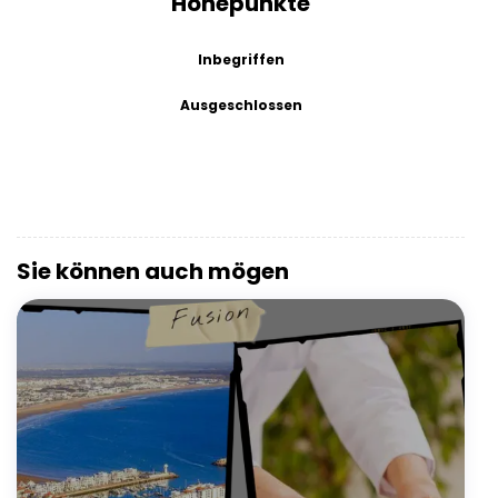
Höhepunkte
Inbegriffen
Ausgeschlossen
Sie können auch mögen