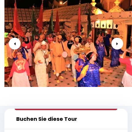
Buchen Sie diese Tour