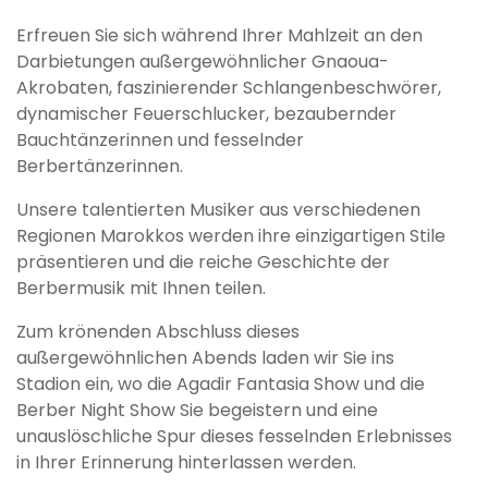
Erfreuen Sie sich während Ihrer Mahlzeit an den
Darbietungen außergewöhnlicher Gnaoua-
Akrobaten, faszinierender Schlangenbeschwörer,
dynamischer Feuerschlucker, bezaubernder
Bauchtänzerinnen und fesselnder
Berbertänzerinnen.
Unsere talentierten Musiker aus verschiedenen
Regionen Marokkos werden ihre einzigartigen Stile
präsentieren und die reiche Geschichte der
Berbermusik mit Ihnen teilen.
Zum krönenden Abschluss dieses
außergewöhnlichen Abends laden wir Sie ins
Stadion ein, wo die Agadir Fantasia Show und die
Berber Night Show Sie begeistern und eine
unauslöschliche Spur dieses fesselnden Erlebnisses
in Ihrer Erinnerung hinterlassen werden.