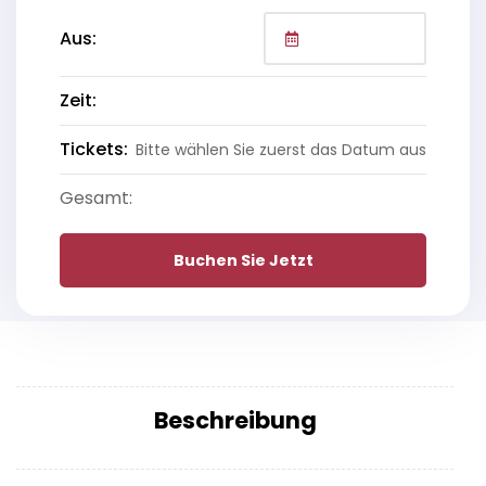
Aus:
Zeit:
Tickets:
Bitte wählen Sie zuerst das Datum aus
Gesamt:
Buchen Sie Jetzt
Beschreibung