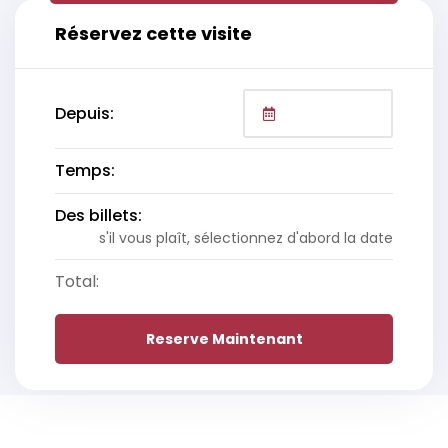
Réservez cette visite
Depuis:
Temps:
Des billets:
s'il vous plaît, sélectionnez d'abord la date
Total:
Reserve Maintenant