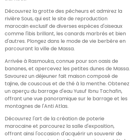
Découvrez la grotte des pêcheurs et admirez la
rivière Sous, qui est le site de reproduction
marocain exclusif de diverses espèces d'oiseaux
comme l'ibis brillant, les canards marbrés et bien
d'autres. Plongez dans le mode de vie berbère en
parcourant la ville de Massa.
Arrivée à Rasmouka, connue pour son oasis de
bananes, et apercevez les petites dunes de Massa.
Savourez un déjeuner fait maison composé de
tajine, de couscous et de thé à la menthe. Obtenez
un aperçu du barrage d'eau Yusuf Ibnu Tachafin,
offrant une vue panoramique sur le barrage et les
montagnes de l'Anti Atlas.
Découvrez l'art de la création de poterie
marocaine et parcourez la salle d'exposition,
offrant ainsi l'occasion d'acquérir un souvenir de