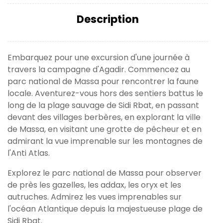
Description
Embarquez pour une excursion d'une journée à
travers la campagne d'Agadir. Commencez au
parc national de Massa pour rencontrer la faune
locale. Aventurez-vous hors des sentiers battus le
long de la plage sauvage de Sidi Rbat, en passant
devant des villages berbères, en explorant la ville
de Massa, en visitant une grotte de pêcheur et en
admirant la vue imprenable sur les montagnes de
l'Anti Atlas.
Explorez le parc national de Massa pour observer
de près les gazelles, les addax, les oryx et les
autruches. Admirez les vues imprenables sur
l'océan Atlantique depuis la majestueuse plage de
Sidi Rbat.