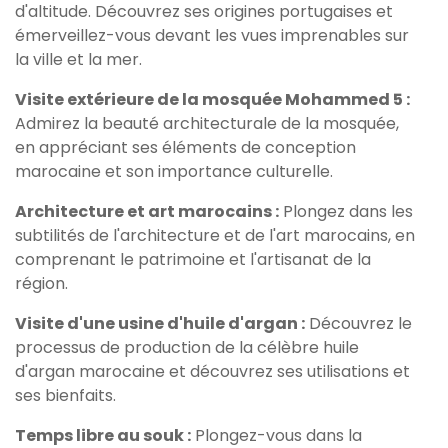
d'altitude. Découvrez ses origines portugaises et
émerveillez-vous devant les vues imprenables sur
la ville et la mer.
Visite extérieure de la mosquée Mohammed 5 :
Admirez la beauté architecturale de la mosquée,
en appréciant ses éléments de conception
marocaine et son importance culturelle.
Architecture et art marocains :
Plongez dans les
subtilités de l'architecture et de l'art marocains, en
comprenant le patrimoine et l'artisanat de la
région.
Visite d'une usine d'huile d'argan :
Découvrez le
processus de production de la célèbre huile
d'argan marocaine et découvrez ses utilisations et
ses bienfaits.
Temps libre au souk :
Plongez-vous dans la