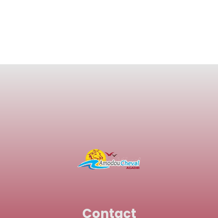
Contact