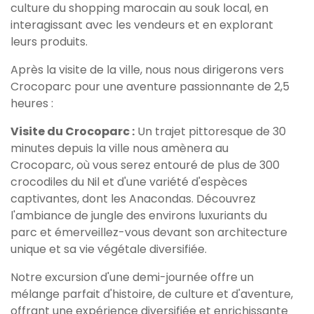
culture du shopping marocain au souk local, en
interagissant avec les vendeurs et en explorant
leurs produits.
Après la visite de la ville, nous nous dirigerons vers
Crocoparc pour une aventure passionnante de 2,5
heures :
Visite du Crocoparc :
Un trajet pittoresque de 30
minutes depuis la ville nous amènera au
Crocoparc, où vous serez entouré de plus de 300
crocodiles du Nil et d'une variété d'espèces
captivantes, dont les Anacondas. Découvrez
l'ambiance de jungle des environs luxuriants du
parc et émerveillez-vous devant son architecture
unique et sa vie végétale diversifiée.
Notre excursion d'une demi-journée offre un
mélange parfait d'histoire, de culture et d'aventure,
offrant une expérience diversifiée et enrichissante