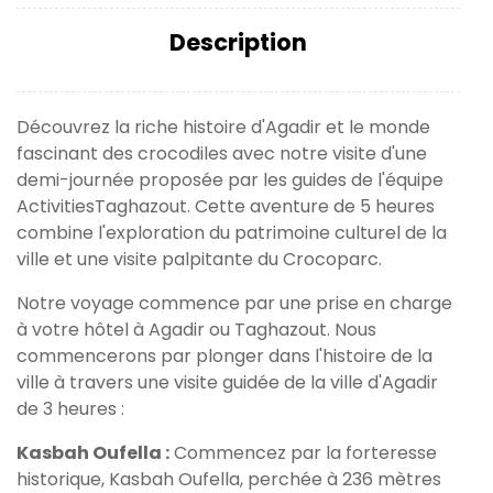
Description
Découvrez la riche histoire d'Agadir et le monde
fascinant des crocodiles avec notre visite d'une
demi-journée proposée par les guides de l'équipe
ActivitiesTaghazout. Cette aventure de 5 heures
combine l'exploration du patrimoine culturel de la
ville et une visite palpitante du Crocoparc.
Notre voyage commence par une prise en charge
à votre hôtel à Agadir ou Taghazout. Nous
commencerons par plonger dans l'histoire de la
ville à travers une visite guidée de la ville d'Agadir
de 3 heures :
Kasbah Oufella :
Commencez par la forteresse
historique, Kasbah Oufella, perchée à 236 mètres