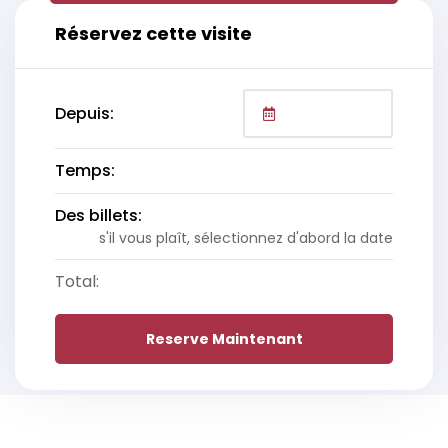
Réservez cette visite
Depuis:
Temps:
Des billets:
s'il vous plaît, sélectionnez d'abord la date
Total:
Reserve Maintenant