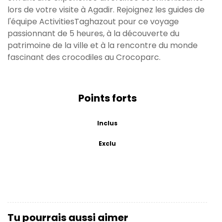
lors de votre visite à Agadir. Rejoignez les guides de
l'équipe ActivitiesTaghazout pour ce voyage
passionnant de 5 heures, à la découverte du
patrimoine de la ville et à la rencontre du monde
fascinant des crocodiles au Crocoparc.
Points forts
Inclus
Exclu
Tu pourrais aussi aimer