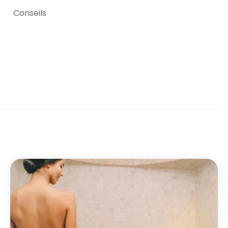
Conseils