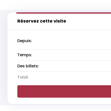
Réservez cette visite
Depuis:
Temps:
Des billets:
Total: