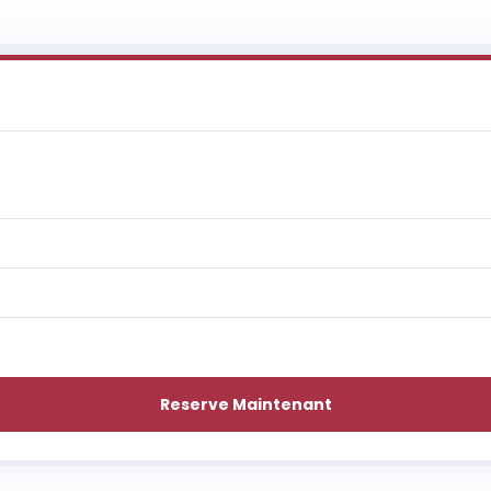
Reserve Maintenant