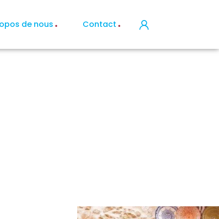
ropos de nous
Contact