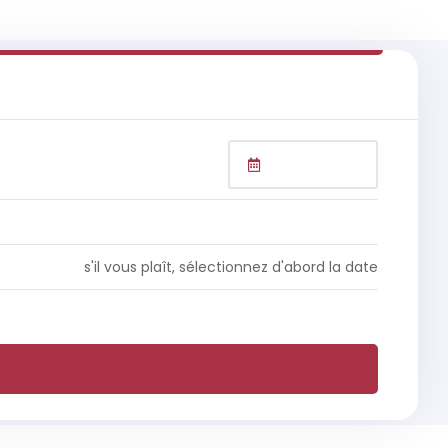
s'il vous plaît, sélectionnez d'abord la date