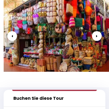
Buchen Sie diese Tour