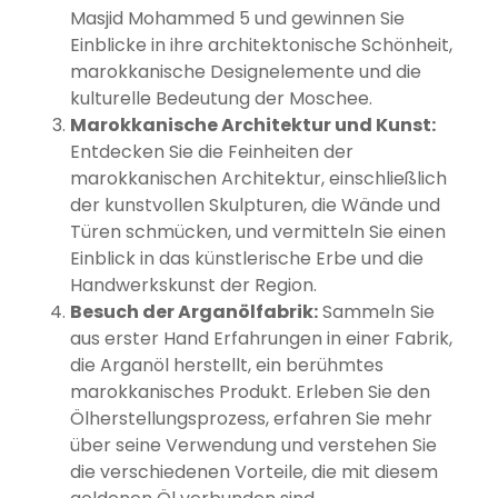
Masjid Mohammed 5 und gewinnen Sie
Einblicke in ihre architektonische Schönheit,
marokkanische Designelemente und die
kulturelle Bedeutung der Moschee.
Marokkanische Architektur und Kunst:
Entdecken Sie die Feinheiten der
marokkanischen Architektur, einschließlich
der kunstvollen Skulpturen, die Wände und
Türen schmücken, und vermitteln Sie einen
Einblick in das künstlerische Erbe und die
Handwerkskunst der Region.
Besuch der Arganölfabrik:
Sammeln Sie
aus erster Hand Erfahrungen in einer Fabrik,
die Arganöl herstellt, ein berühmtes
marokkanisches Produkt. Erleben Sie den
Ölherstellungsprozess, erfahren Sie mehr
über seine Verwendung und verstehen Sie
die verschiedenen Vorteile, die mit diesem