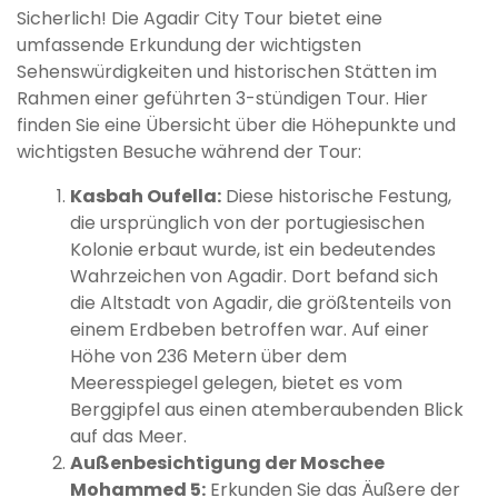
Sicherlich! Die Agadir City Tour bietet eine
umfassende Erkundung der wichtigsten
Sehenswürdigkeiten und historischen Stätten im
Rahmen einer geführten 3-stündigen Tour. Hier
finden Sie eine Übersicht über die Höhepunkte und
wichtigsten Besuche während der Tour:
Kasbah Oufella:
Diese historische Festung,
die ursprünglich von der portugiesischen
Kolonie erbaut wurde, ist ein bedeutendes
Wahrzeichen von Agadir. Dort befand sich
die Altstadt von Agadir, die größtenteils von
einem Erdbeben betroffen war. Auf einer
Höhe von 236 Metern über dem
Meeresspiegel gelegen, bietet es vom
Berggipfel aus einen atemberaubenden Blick
auf das Meer.
Außenbesichtigung der Moschee
Mohammed 5:
Erkunden Sie das Äußere der