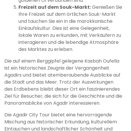
goldenen Öl verbunden sind.
Freizeit auf dem Souk-Markt:
Genießen Sie
Ihre Freizeit auf dem örtlichen Souk-Markt
und tauchen Sie ein in die marokkanische
Einkaufskultur. Dies ist eine Gelegenheit,
lokale Waren zu erkunden, mit Verkäufern zu
interagieren und die lebendige Atmosphäre
des Marktes zu erleben.
Die auf einem Berggipfel gelegene Kasbah Oufella
ist ein historisches Zeugnis der Vergangenheit
Agadirs und bietet atemberaubende Ausblicke auf
die Stadt und das Meer. Trotz der Auswirkungen
des Erdbebens bleibt dieser Ort ein faszinierendes
Ziel für Besucher, die sich für die Geschichte und die
Panoramablicke von Agadir interessieren.
Die Agadir City Tour bietet eine hervorragende
Mischung aus historischer Erkundung, kulturellem
Eintauchen und landschaftlicher Schönheit und