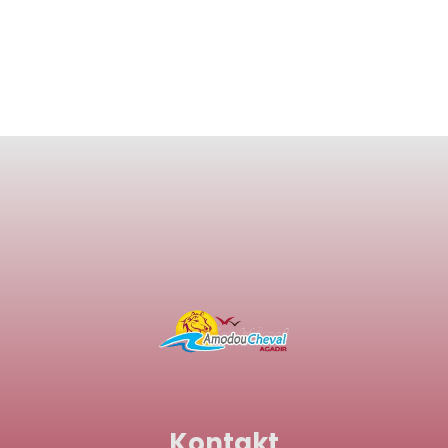
Kontakt