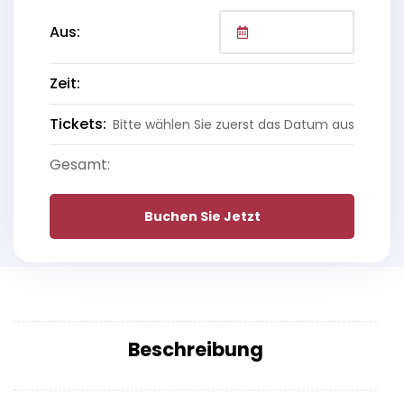
Aus:
Zeit:
Tickets:
Bitte wählen Sie zuerst das Datum aus
Gesamt:
Buchen Sie Jetzt
Beschreibung