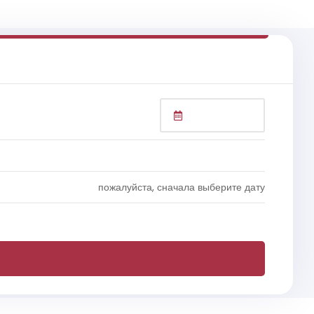
пожалуйста, сначала выберите дату