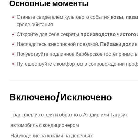
Основные моменты
Станьте свидетелем культового события
козы, лаз
среде обитания
Откройте для себя секреты
производство чистого 
Насладитесь живописной поездкой.
Пейзажи долин
Почувствуйте подлинное берберское гостеприимство
Путешествуйте с комфортом в сопровождении проф
Включено/Исключено
Трансфер из отеля и обратно в Агадир или Тагазут.
автомобиль с кондиционером
Наблюдение за козами на деревьях.