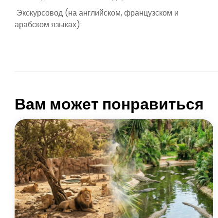
Экскурсовод (на английском, французском и
арабском языках):
РАЙСКАЯ ДОЛИНА АГАДИР
Вам может понравиться