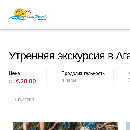
Утренняя экскурсия в Аг
Цена
Продолжительность
4 часы
€
20.00
От
ГАЛЕРЕЯ