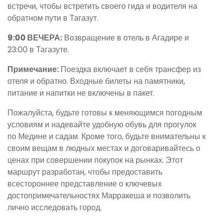
встречи, чтобы встретить своего гида и водителя на
обратном пути в Тагазут.
9:00 ВЕЧЕРА:
Возвращение в отель в Агадире и
23:00 в Тагазуте.
Примечание:
Поездка включает в себя трансфер из
отеля и обратно. Входные билеты на памятники,
питание и напитки не включены в пакет.
Пожалуйста, будьте готовы к меняющимся погодным
условиям и надевайте удобную обувь для прогулок
по Медине и садам. Кроме того, будьте внимательны к
своим вещам в людных местах и договаривайтесь о
ценах при совершении покупок на рынках. Этот
маршрут разработан, чтобы предоставить
всестороннее представление о ключевых
достопримечательностях Марракеша и позволить
лично исследовать город.