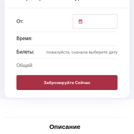
От:
Время:
Билеты:
пожалуйста, сначала выберите дату
Общий:
Забронируйте Сейчас
Описание