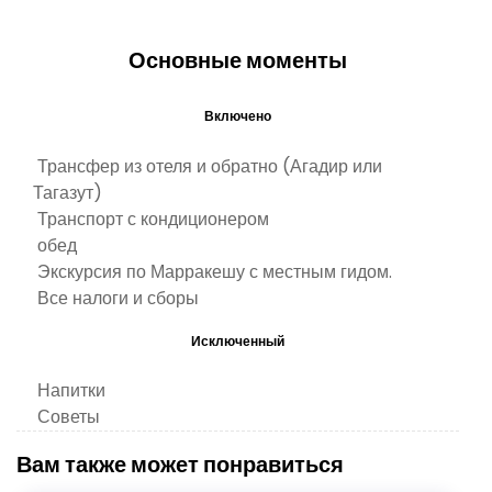
Основные моменты
Включено
Трансфер из отеля и обратно (Агадир или
Тагазут)
Транспорт с кондиционером
обед
Экскурсия по Марракешу с местным гидом.
Все налоги и сборы
Исключенный
Напитки
Советы
Вам также может понравиться