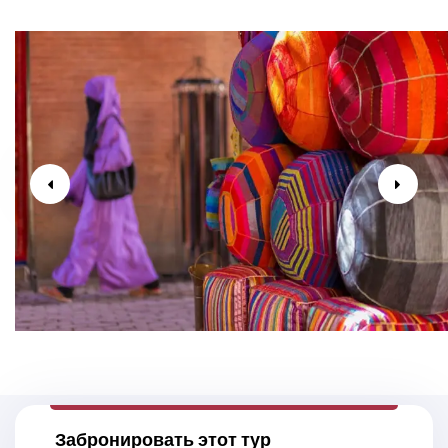
Забронировать этот тур