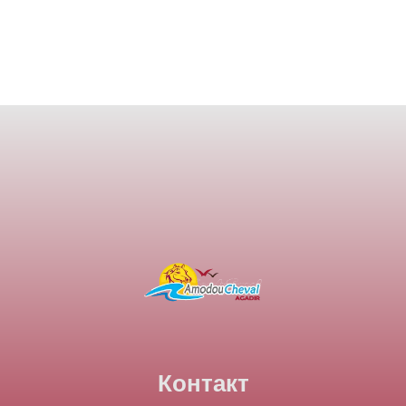
Контакт