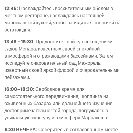
12:45:
Наслаждайтесь восхитительным обедом в
местном ресторане, наслаждаясь настоящей
марокканской кухней, чтобы зарядиться энергией на
остаток дня.
13:45 - 15:30:
Продолжите свой тур посещением
садов Менара, известных своей спокойной
атмосферой и отражающими бассейнами. Затем
исследуйте очаровательный сад Мажорель,
известный своей яркой флорой и очаровательными
пейзажами.
16:00–18:30:
Свободное время для
самостоятельного передвижения, шоппинга на
оживленных базарах или дальнейшего изучения
достопримечательностей города, погружаясь в
уникальную культуру и атмосферу Марракеша.
6:30 ВЕЧЕРА:
Соберитесь в согласованном месте