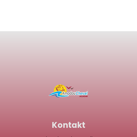
Kontakt