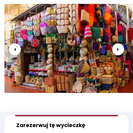
Zarezerwuj tę wycieczkę