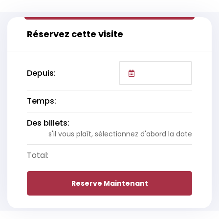
Réservez cette visite
Depuis:
Temps:
Des billets:
s'il vous plaît, sélectionnez d'abord la date
Total:
Reserve Maintenant