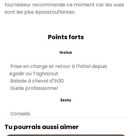
fournisseur recommande ce moment car les vues
sont les plus époustouflantes.
Points forts
Inclus
Prise en charge et retour à l'hôtel depuis
Agadir ou Taghazout
Balade à cheval d'1h30
Guide professionnel
Exclu
Conseils
Tu pourrais aussi aimer