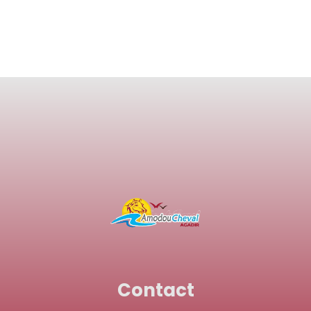
Contact