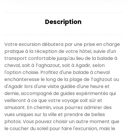
Description
Votre excursion débutera par une prise en charge
pratique à la réception de votre hôtel, suivie d'un
transport confortable jusqu'au lieu de la balade à
cheval, soit à Taghazout, soit à Agadir, selon
l'option choisie. Profitez d'une balade à cheval
enchanteresse le long de la plage de Taghzout ou
d'Agadir lors d'une visite guidée d'une heure et
demie, accompagné de guides expérimentés qui
veilleront à ce que votre voyage soit sûr et
amusant. En chemin, vous pourrez admirer des
vues uniques sur la ville et prendre de belles
photos. Vous pouvez choisir un autre moment que
le coucher du soleil pour faire l'excursion, mais le