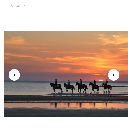
GALERIE