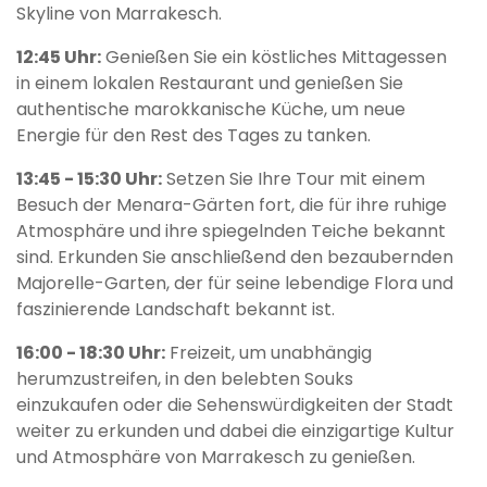
Skyline von Marrakesch.
12:45 Uhr:
Genießen Sie ein köstliches Mittagessen
in einem lokalen Restaurant und genießen Sie
authentische marokkanische Küche, um neue
Energie für den Rest des Tages zu tanken.
13:45 - 15:30 Uhr:
Setzen Sie Ihre Tour mit einem
Besuch der Menara-Gärten fort, die für ihre ruhige
Atmosphäre und ihre spiegelnden Teiche bekannt
sind. Erkunden Sie anschließend den bezaubernden
Majorelle-Garten, der für seine lebendige Flora und
faszinierende Landschaft bekannt ist.
16:00 - 18:30 Uhr:
Freizeit, um unabhängig
herumzustreifen, in den belebten Souks
einzukaufen oder die Sehenswürdigkeiten der Stadt
weiter zu erkunden und dabei die einzigartige Kultur
und Atmosphäre von Marrakesch zu genießen.