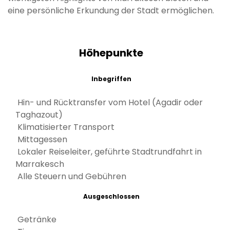
eine persönliche Erkundung der Stadt ermöglichen.
Höhepunkte
Inbegriffen
Hin- und Rücktransfer vom Hotel (Agadir oder
Taghazout)
Klimatisierter Transport
Mittagessen
Lokaler Reiseleiter, geführte Stadtrundfahrt in
Marrakesch
Alle Steuern und Gebühren
Ausgeschlossen
Getränke