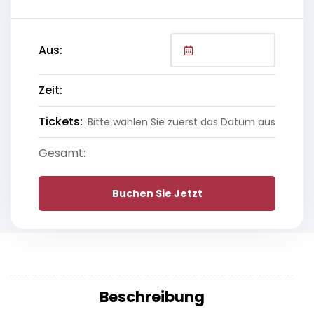
Aus:
Zeit:
Tickets:
Bitte wählen Sie zuerst das Datum aus
Gesamt:
Buchen Sie Jetzt
Beschreibung