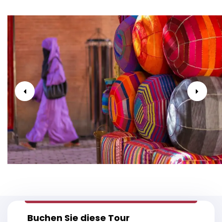
Buchen Sie diese Tour