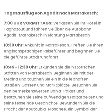
Tagesausflug von Agadir nach Marrakesch:
7:00 UHR VORMITTAGS:
Verlassen Sie Ihr Hotel in
Taghazout und fahren Sie über die Autobahn
Agadir-Marrakesch in Richtung Marrakesch.
10:30 Uhr:
Ankunft in Marrakesch. Treffen Sie Ihren
englischsprachigen Reiseführer und beginnen Sie
die geführte Stadtrundfahrt.
10:45 - 12:30 Uhr:
Erkunden Sie die historischen
Stätten von Marrakesch. Beginnen Sie mit der
Medina und tauchen Sie ein in die lebhaften
Straßen, Gassen und Marktplätze. Besuchen Sie
den bemerkenswerten Bahia-Palast und
bestaunen Sie seine aufwendigen Holzarbeiten und
seine fesselnde Geschichte. Bewundern Sie die
Pracht der Koutoubia-Moschee, ein Symbol der