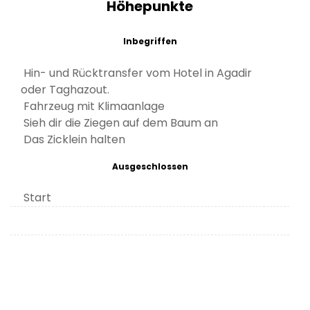
Höhepunkte
Inbegriffen
Hin- und Rücktransfer vom Hotel in Agadir
oder Taghazout.
Fahrzeug mit Klimaanlage
Sieh dir die Ziegen auf dem Baum an
Das Zicklein halten
Ausgeschlossen
Start