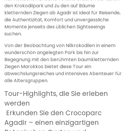
den Krokodilpark und zu den auf Bäume
kletternden Ziegen ab Agadir ist ideal für Reisende,
die Authentizität, Komfort und unvergessliche
Momente jenseits des üblichen Sightseeings
suchen.
Von der Beobachtung von Nilkrokodilen in einem
wunderschön angelegten Park bis hin zur
Begegnung mit den berühmten baumkletternden
Ziegen Marokkos bietet diese Tour ein
abwechslungsreiches und intensives Abenteuer für
alle Altersgruppen.
Tour-Highlights, die Sie erleben
werden
Erkunden Sie den Crocoparc
Agadir – einen einzigartigen