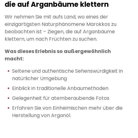
die auf Arganbäume klettern
Wir nehmen Sie mit aufs Land, wo eines der
einzigartigsten Naturphänomene Marokkos zu
beobachten ist – Ziegen, die auf Arganbäume
klettern, um nach Früchten zu suchen.
Was dieses Erlebnis so außergewöhnlich
macht:
Seltene und authentische Sehenswürdigkeit in
natürlicher Umgebung
Einblick in traditionelle Anbaumethoden
Gelegenheit für atemberaubende Fotos
Erfahren Sie von Einheimischen mehr über die
Herstellung von Arganöl.