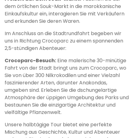
dem örtlichen Souk-Markt in die marokkanische
Einkaufskultur ein, interagieren Sie mit Verkäufern
und erkunden Sie deren Waren.
Im Anschluss an die Stadtrundfahrt begeben wir
uns in Richtung Crocoparc zu einem spannenden
2,5-stündigen Abenteuer:
Crocoparc-Besuch:
Eine malerische 30-minütige
Fahrt von der Stadt bringt uns zum Crocoparc, wo
Sie von über 300 Nilkrokodilen und einer Vielzahl
faszinierender Arten, darunter Anakondas,
umgeben sind. Erleben Sie die dschungelartige
Atmosphäre der üppigen Umgebung des Parks und
bestaunen Sie die einzigartige Architektur und
vielfältige Pflanzenwelt.
Unsere halbtägige Tour bietet eine perfekte
Mischung aus Geschichte, Kultur und Abenteuer