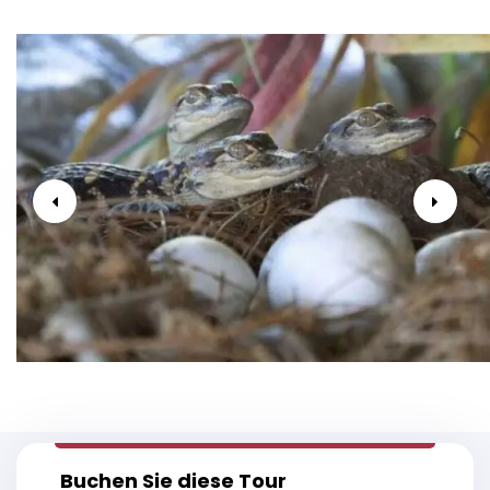
Buchen Sie diese Tour