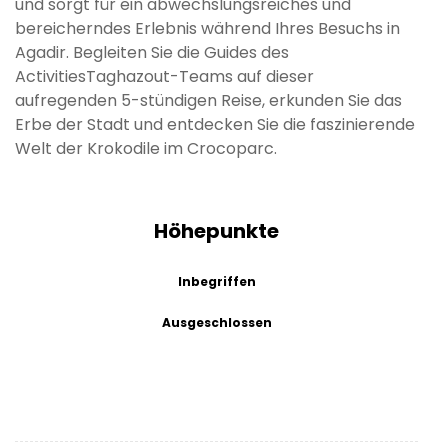
und sorgt für ein abwechslungsreiches und
bereicherndes Erlebnis während Ihres Besuchs in
Agadir. Begleiten Sie die Guides des
ActivitiesTaghazout-Teams auf dieser
aufregenden 5-stündigen Reise, erkunden Sie das
Erbe der Stadt und entdecken Sie die faszinierende
Welt der Krokodile im Crocoparc.
Höhepunkte
Inbegriffen
Ausgeschlossen