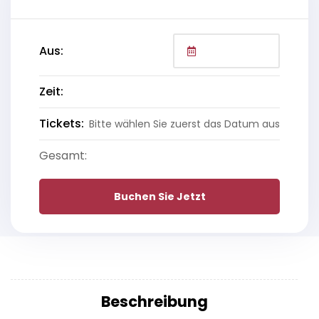
Aus:
Zeit:
Tickets:
Bitte wählen Sie zuerst das Datum aus
Gesamt:
Buchen Sie Jetzt
Beschreibung