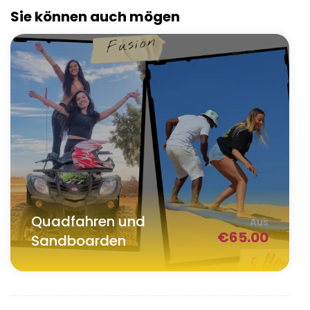
Sie können auch mögen
Quadfahren und
Aus
€
65.00
Sandboarden