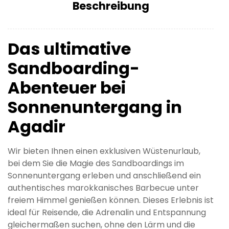
Beschreibung
Das ultimative
Sandboarding-
Abenteuer bei
Sonnenuntergang in
Agadir
Wir bieten Ihnen einen exklusiven Wüstenurlaub,
bei dem Sie die Magie des Sandboardings im
Sonnenuntergang erleben und anschließend ein
authentisches marokkanisches Barbecue unter
freiem Himmel genießen können. Dieses Erlebnis ist
ideal für Reisende, die Adrenalin und Entspannung
gleichermaßen suchen, ohne den Lärm und die