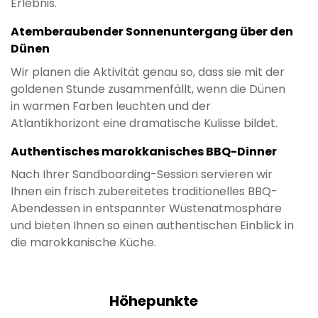
Erlebnis.
Atemberaubender Sonnenuntergang über den
Dünen
Wir planen die Aktivität genau so, dass sie mit der
goldenen Stunde zusammenfällt, wenn die Dünen
in warmen Farben leuchten und der
Atlantikhorizont eine dramatische Kulisse bildet.
Authentisches marokkanisches BBQ-Dinner
Nach Ihrer Sandboarding-Session servieren wir
Ihnen ein frisch zubereitetes traditionelles BBQ-
Abendessen in entspannter Wüstenatmosphäre
und bieten Ihnen so einen authentischen Einblick in
die marokkanische Küche.
Höhepunkte