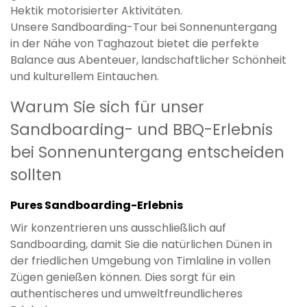
Hektik motorisierter Aktivitäten.
Unsere Sandboarding-Tour bei Sonnenuntergang
in der Nähe von Taghazout bietet die perfekte
Balance aus Abenteuer, landschaftlicher Schönheit
und kulturellem Eintauchen.
Warum Sie sich für unser
Sandboarding- und BBQ-Erlebnis
bei Sonnenuntergang entscheiden
sollten
Pures Sandboarding-Erlebnis
Wir konzentrieren uns ausschließlich auf
Sandboarding, damit Sie die natürlichen Dünen in
der friedlichen Umgebung von Timlaline in vollen
Zügen genießen können. Dies sorgt für ein
authentischeres und umweltfreundlicheres