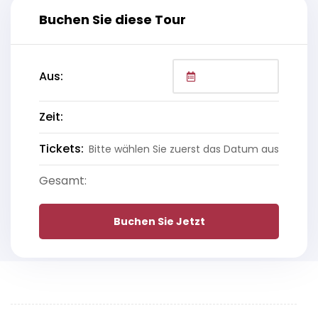
Buchen Sie diese Tour
Aus:
Zeit:
Tickets:
Bitte wählen Sie zuerst das Datum aus
Gesamt:
Buchen Sie Jetzt