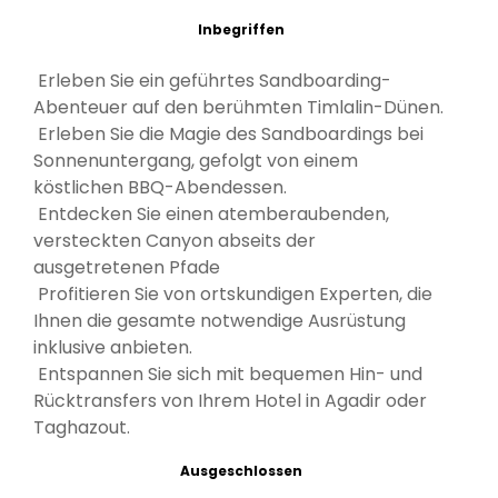
Inbegriffen
Erleben Sie ein geführtes Sandboarding-
Abenteuer auf den berühmten Timlalin-Dünen.
Erleben Sie die Magie des Sandboardings bei
Sonnenuntergang, gefolgt von einem
köstlichen BBQ-Abendessen.
Entdecken Sie einen atemberaubenden,
versteckten Canyon abseits der
ausgetretenen Pfade
Profitieren Sie von ortskundigen Experten, die
Ihnen die gesamte notwendige Ausrüstung
inklusive anbieten.
Entspannen Sie sich mit bequemen Hin- und
Rücktransfers von Ihrem Hotel in Agadir oder
Taghazout.
Ausgeschlossen