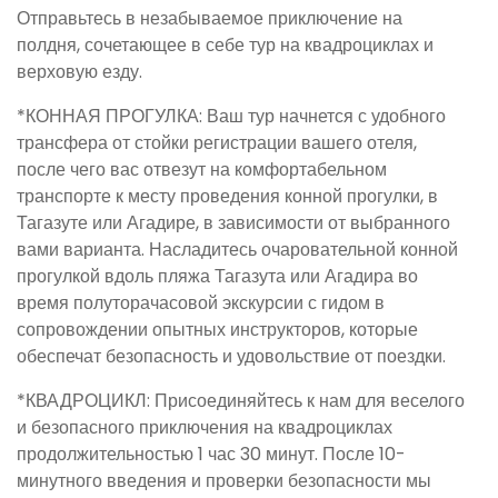
Отправьтесь в незабываемое приключение на
полдня, сочетающее в себе тур на квадроциклах и
верховую езду.
*КОННАЯ ПРОГУЛКА: Ваш тур начнется с удобного
трансфера от стойки регистрации вашего отеля,
после чего вас отвезут на комфортабельном
транспорте к месту проведения конной прогулки, в
Тагазуте или Агадире, в зависимости от выбранного
вами варианта. Насладитесь очаровательной конной
прогулкой вдоль пляжа Тагазута или Агадира во
время полуторачасовой экскурсии с гидом в
сопровождении опытных инструкторов, которые
обеспечат безопасность и удовольствие от поездки.
*КВАДРОЦИКЛ: Присоединяйтесь к нам для веселого
и безопасного приключения на квадроциклах
продолжительностью 1 час 30 минут. После 10-
минутного введения и проверки безопасности мы