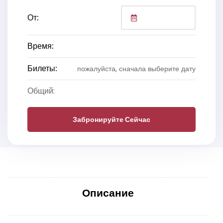
От:
Время:
Билеты:
пожалуйста, сначала выберите дату
Общий:
Забронируйте Сейчас
Описание