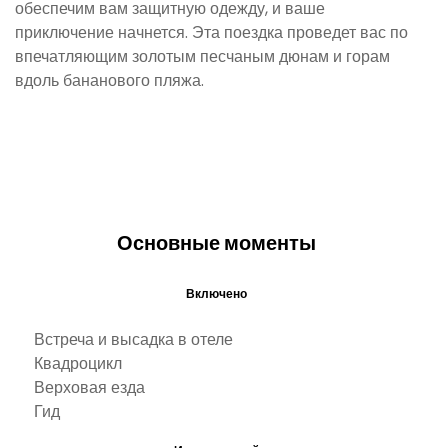
обеспечим вам защитную одежду, и ваше
приключение начнется. Эта поездка проведет вас по
впечатляющим золотым песчаным дюнам и горам
вдоль бананового пляжа.
Основные моменты
Включено
Встреча и высадка в отеле
Квадроцикл
Верховая езда
Гид