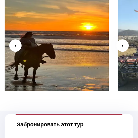
Забронировать этот тур